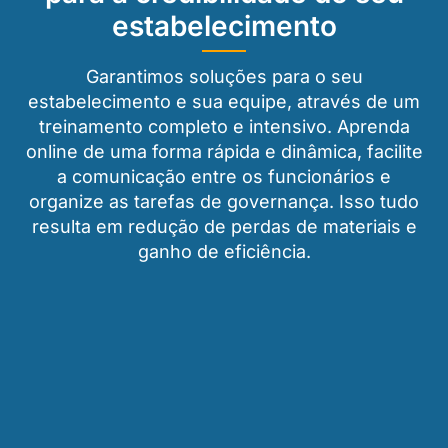
estabelecimento
Garantimos soluções para o seu
estabelecimento e sua equipe, através de um
treinamento completo e intensivo. Aprenda
online de uma forma rápida e dinâmica, facilite
a comunicação entre os funcionários e
organize as tarefas de governança. Isso tudo
resulta em redução de perdas de materiais e
ganho de eficiência.