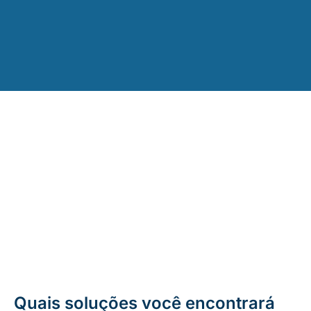
Quais soluções você encontrará