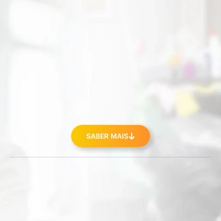
SABER MAIS