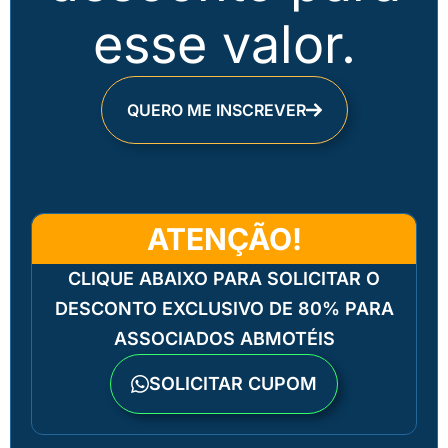
esse valor.
QUERO ME INSCREVER
ATENÇÃO!
CLIQUE ABAIXO PARA SOLICITAR O
DESCONTO EXCLUSIVO DE 80% PARA
ASSOCIADOS ABMOTÉIS
SOLICITAR CUPOM