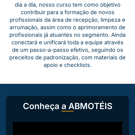
dia a dia, nosso curso tem como objetivo
contribuir para a formação de novos
profissionais da área de recepção, limpeza e
arrumação, assim como o aprimoramento de
profissionais já atuantes no segmento. Ainda
conectará e unificará toda a equipe através
de um passo-a-passo efetivo, seguindo os
preceitos de padronização, com materiais de
apoio e checklists.
Conheça a ABMOTÉIS