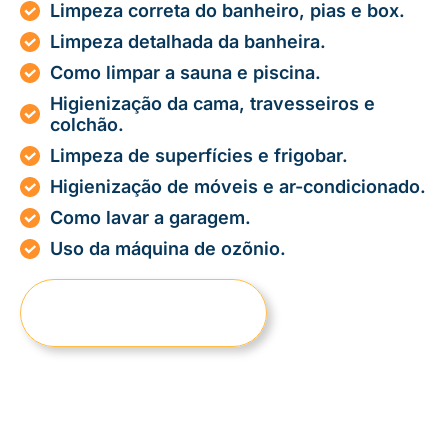
Limpeza correta do banheiro, pias e box.
Limpeza detalhada da banheira.
Como limpar a sauna e piscina.
Higienização da cama, travesseiros e
colchão.
Limpeza de superfícies e frigobar.
Higienização de móveis e ar-condicionado.
Como lavar a garagem.
Uso da máquina de ozõnio.
QUERO ME INSCREVER