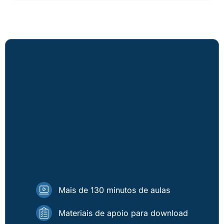
Mais de 130 minutos de aulas
Materiais de apoio para download