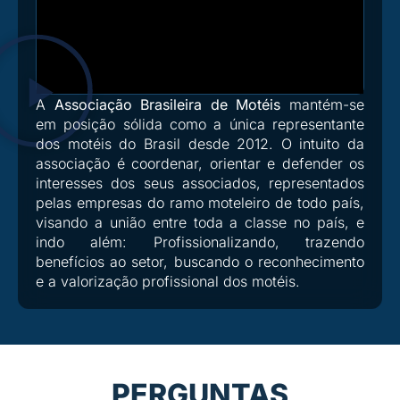
A
Associação Brasileira de Motéis
mantém-se
em posição sólida como a única representante
dos motéis do Brasil desde 2012. O intuito da
associação é coordenar, orientar e defender os
interesses dos seus associados, representados
pelas empresas do ramo moteleiro de todo país,
visando a união entre toda a classe no país, e
indo além: Profissionalizando, trazendo
benefícios ao setor, buscando o reconhecimento
e a valorização profissional dos motéis.
PERGUNTAS