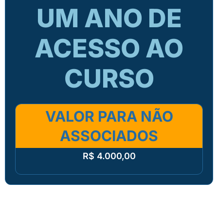
UM ANO DE
ACESSO AO
CURSO
VALOR PARA NÃO
ASSOCIADOS
R$ 4.000,00