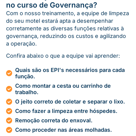
no curso de Governança?
Com o nosso treinamento, a equipe de limpeza
do seu motel estará apta a desempenhar
corretamente as diversas funções relativas à
governança, reduzindo os custos e agilizando
a operação.
Confira abaixo o que a equipe vai aprender:
Quais são os EPI's necessários para cada
função.
Como montar a cesta ou carrinho de
trabalho.
O jeito correto de coletar e separar o lixo.
Como fazer a limpeza entre hóspedes.
Remoção correta do enxoval.
Como proceder nas áreas molhadas.