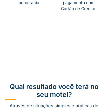
burocracia.
pagamento com
Cartão de Crédito.
Qual resultado você terá no
seu motel?
Através de situações simples e práticas do