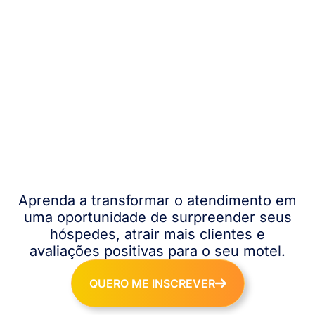
Aprenda a transformar o atendimento em
uma oportunidade de surpreender seus
hóspedes, atrair mais clientes e
avaliações positivas para o seu motel.
QUERO ME INSCREVER